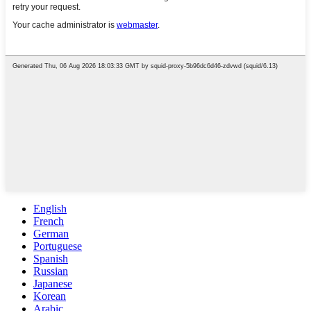
English
French
German
Portuguese
Spanish
Russian
Japanese
Korean
Arabic