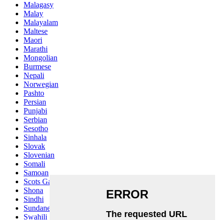
Malagasy
Malay
Malayalam
Maltese
Maori
Marathi
Mongolian
Burmese
Nepali
Norwegian
Pashto
Persian
Punjabi
Serbian
Sesotho
Sinhala
Slovak
Slovenian
Somali
Samoan
Scots Gaelic
Shona
Sindhi
Sundanese
Swahili