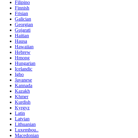
Filipino
Finnish
Frisian
Galician
Georgian
Gujarati
Haitian
Hausa
Hawaiian
Hebrew
Hmong
Hungarian
Icelandic
Igbo
Javanese
Kannada
Kazakh
Khmer
Kurdish
Kyrgyz
Latin
Latvian
Lithuanian
Luxembou..
Macedonian