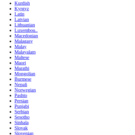
Kurdish
Kyrgyz
Latin
Latvian
Lithuanian
Luxembou..
Macedonian
Malagasy
Malay
Malayalam
Maltese
Maori
Marathi
Mongolian
Burmese
Nepali
Norwegian
Pashto
Persian
Punjabi
Serbian
Sesotho
Sinhala
Slovak
Slovenian