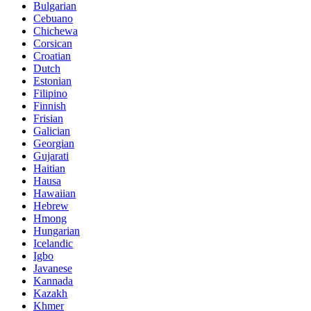
Bulgarian
Cebuano
Chichewa
Corsican
Croatian
Dutch
Estonian
Filipino
Finnish
Frisian
Galician
Georgian
Gujarati
Haitian
Hausa
Hawaiian
Hebrew
Hmong
Hungarian
Icelandic
Igbo
Javanese
Kannada
Kazakh
Khmer