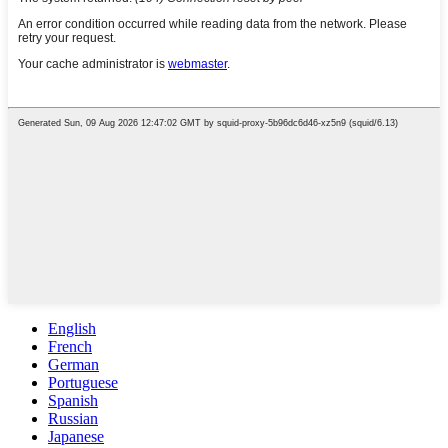
English
French
German
Portuguese
Spanish
Russian
Japanese