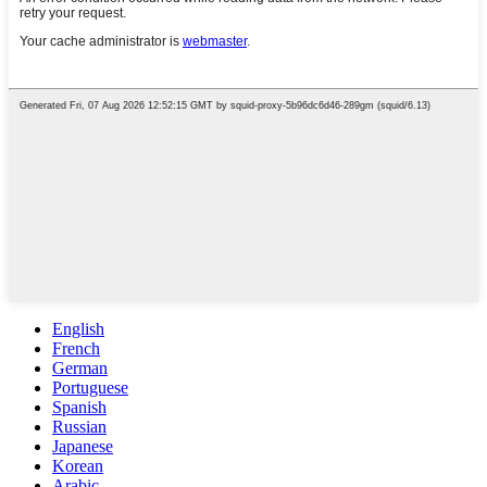
English
French
German
Portuguese
Spanish
Russian
Japanese
Korean
Arabic