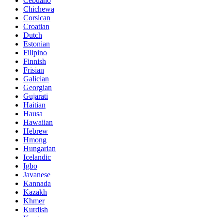
Cebuano
Chichewa
Corsican
Croatian
Dutch
Estonian
Filipino
Finnish
Frisian
Galician
Georgian
Gujarati
Haitian
Hausa
Hawaiian
Hebrew
Hmong
Hungarian
Icelandic
Igbo
Javanese
Kannada
Kazakh
Khmer
Kurdish