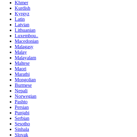
Khmer
Kurdish
Kyrgyz
Latin
Latvian
Lithuanian
Luxembou..
Macedonian
Malagasy
Malay
Malayalam
Maltese
Maori
Marathi
Mongolian
Burmese
Nepali
Norwegian
Pashto
Persian
Punjabi
Serbian
Sesotho
Sinhala
Slovak