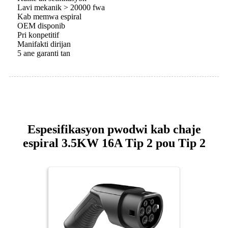
Lavi mekanik > 20000 fwa
Kab memwa espiral
OEM disponib
Pri konpetitif
Manifakti dirijan
5 ane garanti tan
Espesifikasyon pwodwi kab chaje
espiral 3.5KW 16A Tip 2 pou Tip 2