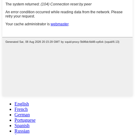
English
French
German
Portuguese
Spanish
Russian