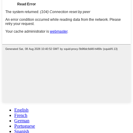
English
French
German
Portuguese
Spanish