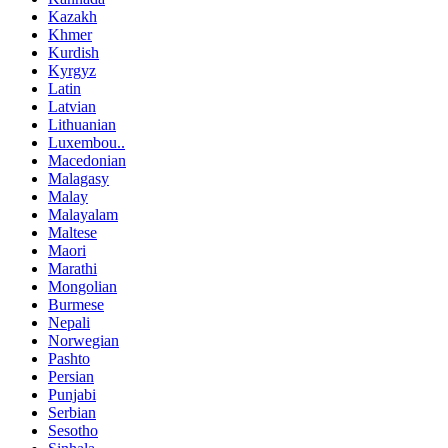
Kazakh
Khmer
Kurdish
Kyrgyz
Latin
Latvian
Lithuanian
Luxembou..
Macedonian
Malagasy
Malay
Malayalam
Maltese
Maori
Marathi
Mongolian
Burmese
Nepali
Norwegian
Pashto
Persian
Punjabi
Serbian
Sesotho