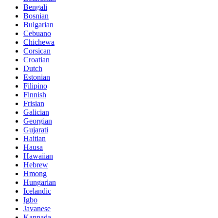
Bengali
Bosnian
Bulgarian
Cebuano
Chichewa
Corsican
Croatian
Dutch
Estonian
Filipino
Finnish
Frisian
Galician
Georgian
Gujarati
Haitian
Hausa
Hawaiian
Hebrew
Hmong
Hungarian
Icelandic
Igbo
Javanese
Kannada