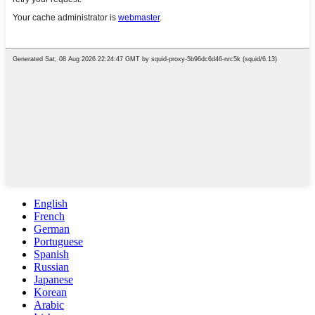
English
French
German
Portuguese
Spanish
Russian
Japanese
Korean
Arabic