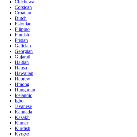
Chichewa
Corsican
Croatian
Dutch
Estonian
Filipino
Finnish
Frisian
Galician
Georgian
Gujarati
Haitian
Hausa
Hawaiian
Hebrew
Hmong
Hungarian
Icelandic
Igbo
Javanese
Kannada
Kazakh
Khmer
Kurdish
Kyrgyz