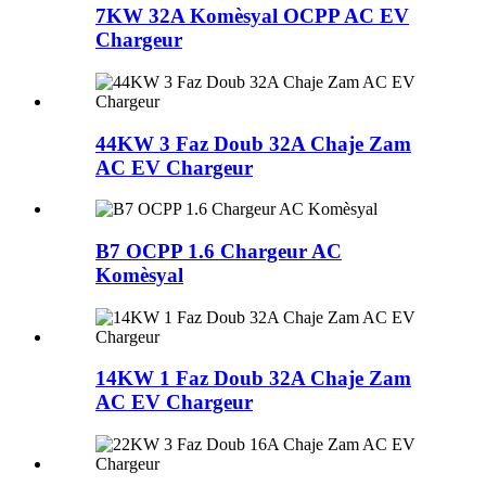
7KW 32A Komèsyal OCPP AC EV
Chargeur
44KW 3 Faz Doub 32A Chaje Zam
AC EV Chargeur
B7 OCPP 1.6 Chargeur AC
Komèsyal
14KW 1 Faz Doub 32A Chaje Zam
AC EV Chargeur