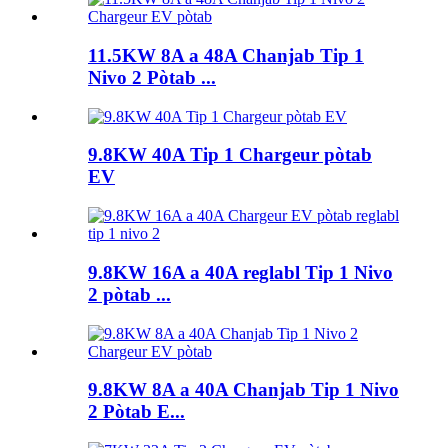
11.5KW 8A a 48A Chanjab Tip 1
Nivo 2 Pòtab ...
9.8KW 40A Tip 1 Chargeur pòtab
EV
9.8KW 16A a 40A reglabl Tip 1 Nivo
2 pòtab ...
9.8KW 8A a 40A Chanjab Tip 1 Nivo
2 Pòtab E...